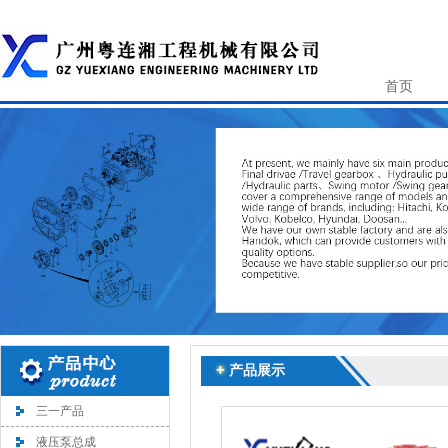
首页
产品展示
三一产品
液压泵总成