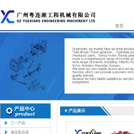
首页
产品展示
三一产品
液压泵总成