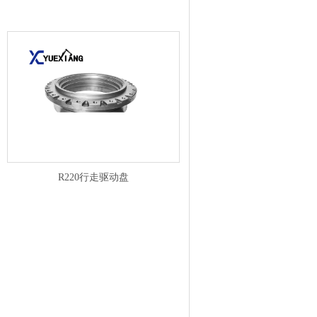
R220行走驱动盘