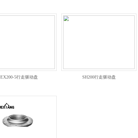
EX200-5行走驱动盘
SH200行走驱动盘