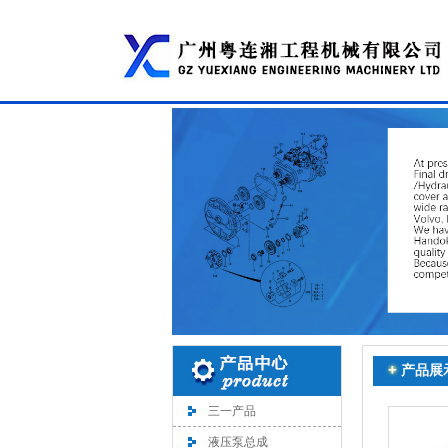
产品展
三一产品
液压泵总成