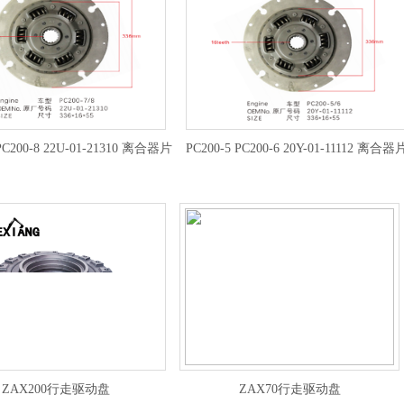
 PC200-8 22U-01-21310 离合器片
PC200-5 PC200-6 20Y-01-11112 离合器
ZAX200行走驱动盘
ZAX70行走驱动盘