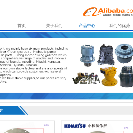
首页
关于我们
产品中心
我们的优势
示