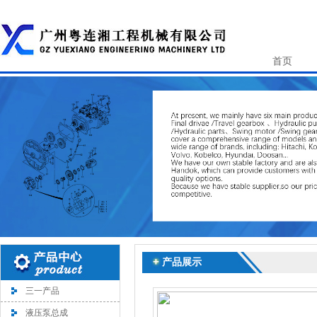
首页
产品展示
三一产品
液压泵总成