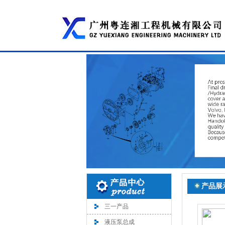
产品展
三一产品
液压泵总成