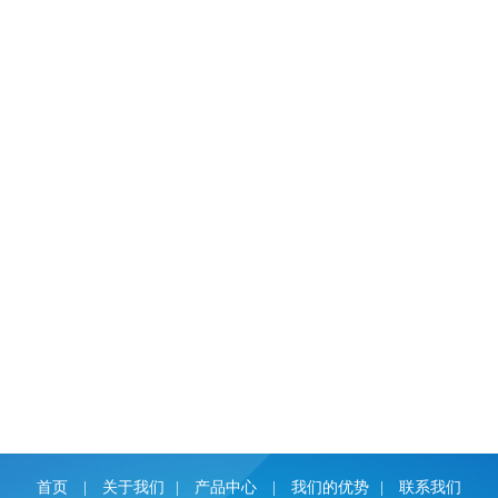
首页
|
关于我们
|
产品中心
|
我们的优势
|
联系我们