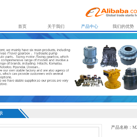
首页
关于我们
产品中心
我们的优势
示
产品名称：M2