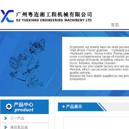
首页
产品展示
三一产品
液压泵总成