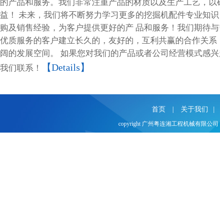
的产品和服务。我们非常注重产品的材质以及生产工艺，以
益！ 未来，我们将不断努力学习更多的挖掘机配件专业知
购及销售经验，为客户提供更好的产 品和服务！我们期待
优质服务的客户建立长久的，友好的，互利共赢的合作关系
阔的发展空间。 如果您对我们的产品或者公司经营模式感
【Details】
我们联系！
首页
|
关于我们
|
copyright 广州粤连湘工程机械有限公司 
网站建设：
合