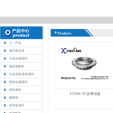
Products
三一产品
液压泵总成
行走总成系列
液压泵配件
行走/回转牙箱系列
回转总成系列
齿轮系列
EX200-7行走驱动盘
修理包
先导泵系列